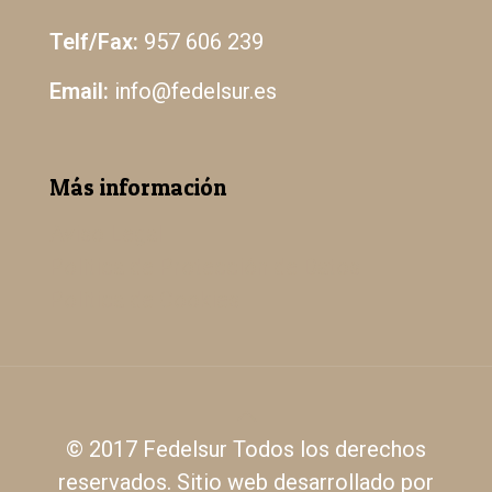
Telf/Fax:
957 606 239
Email:
info@fedelsur.es
Más información
Aviso Legal
Política de Protección de Datos
Política de Cookies
© 2017 Fedelsur Todos los derechos
reservados. Sitio web desarrollado por