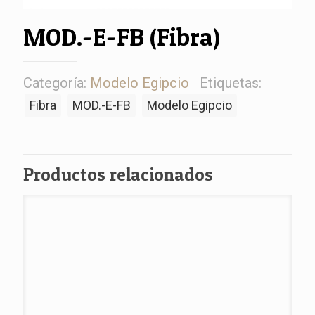
MOD.-E-FB (Fibra)
Categoría:
Modelo Egipcio
Etiquetas:
Fibra
MOD.-E-FB
Modelo Egipcio
Productos relacionados