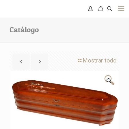
Catálogo
Mostrar todo
🔍