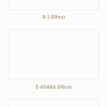
R-1 (Fibra)
E-ADARA (Fibra)