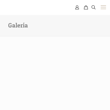
Galería