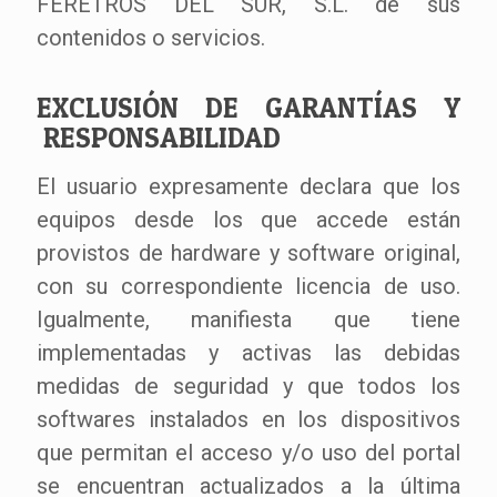
FERETROS DEL SUR, S.L. de sus
contenidos o servicios.
EXCLUSIÓN DE GARANTÍAS Y
RESPONSABILIDAD
El usuario expresamente declara que los
equipos desde los que accede están
provistos de hardware y software original,
con su correspondiente licencia de uso.
Igualmente, manifiesta que tiene
implementadas y activas las debidas
medidas de seguridad y que todos los
softwares instalados en los dispositivos
que permitan el acceso y/o uso del portal
se encuentran actualizados a la última