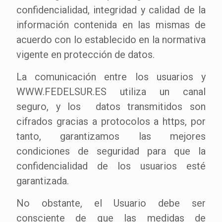
confidencialidad, integridad y calidad de la
información contenida en las mismas de
acuerdo con lo establecido en la normativa
vigente en protección de datos.
La comunicación entre los usuarios y
WWW.FEDELSUR.ES utiliza un canal
seguro, y los datos transmitidos son
cifrados gracias a protocolos a https, por
tanto, garantizamos las mejores
condiciones de seguridad para que la
confidencialidad de los usuarios esté
garantizada.
No obstante, el Usuario debe ser
consciente de que las medidas de