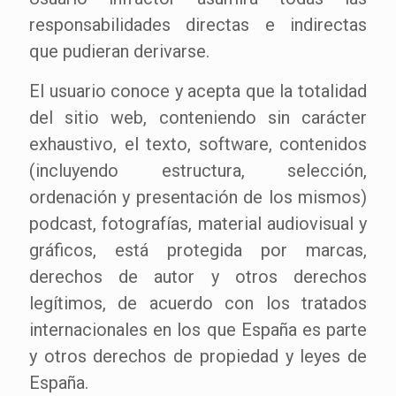
responsabilidades directas e indirectas
que pudieran derivarse.
El usuario conoce y acepta que la totalidad
del sitio web, conteniendo sin carácter
exhaustivo, el texto, software, contenidos
(incluyendo estructura, selección,
ordenación y presentación de los mismos)
podcast, fotografías, material audiovisual y
gráficos, está protegida por marcas,
derechos de autor y otros derechos
legítimos, de acuerdo con los tratados
internacionales en los que España es parte
y otros derechos de propiedad y leyes de
España.