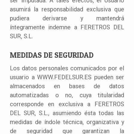
ser imputada. A tales efectos, el Usuario
asumirá la responsabilidad exclusiva que
pudiera derivarse y mantendrá
íntegramente indemne a FERETROS DEL
SUR, S.L.
MEDIDAS DE SEGURIDAD
Los datos personales comunicados por el
usuario a WWW.FEDELSUR.ES pueden ser
almacenados en bases de datos
automatizadas o no, cuya titularidad
corresponde en exclusiva a FERETROS
DEL SUR, S.L., asumiendo ésta todas las
medidas de índole técnica, organizativa y
de seguridad que garantizan la