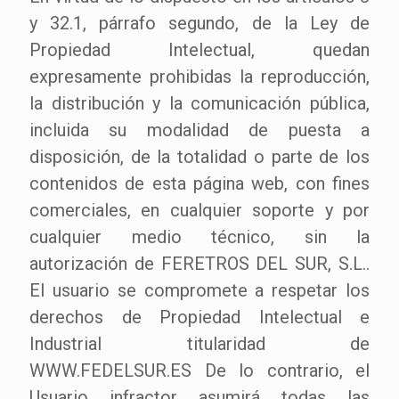
y 32.1, párrafo segundo, de la Ley de
Propiedad Intelectual, quedan
expresamente prohibidas la reproducción,
la distribución y la comunicación pública,
incluida su modalidad de puesta a
disposición, de la totalidad o parte de los
contenidos de esta página web, con fines
comerciales, en cualquier soporte y por
cualquier medio técnico, sin la
autorización de FERETROS DEL SUR, S.L..
El usuario se compromete a respetar los
derechos de Propiedad Intelectual e
Industrial titularidad de
WWW.FEDELSUR.ES De lo contrario, el
Usuario infractor asumirá todas las