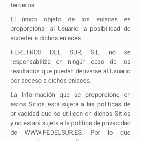
terceros.
El único objeto de los enlaces es
proporcionar al Usuario la posibilidad de
acceder a dichos enlaces.
FERETROS DEL SUR, S.L. no se
responsabiliza en ningún caso de los
resultados que puedan derivarse al Usuario
por acceso a dichos enlaces.
La Información que se proporcione en
estos Sitios está sujeta a las políticas de
privacidad que se utilicen en dichos Sitios
y no estará sujeta a la política de privacidad
de WWW.FEDELSUR.ES. Por lo que