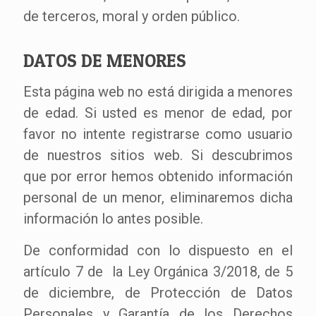
de terceros, moral y orden público.
DATOS DE MENORES
Esta página web no está dirigida a menores
de edad. Si usted es menor de edad, por
favor no intente registrarse como usuario
de nuestros sitios web. Si descubrimos
que por error hemos obtenido información
personal de un menor, eliminaremos dicha
información lo antes posible.
De conformidad con lo dispuesto en el
artículo 7 de la Ley Orgánica 3/2018, de 5
de diciembre, de Protección de Datos
Personales y Garantía de los Derechos