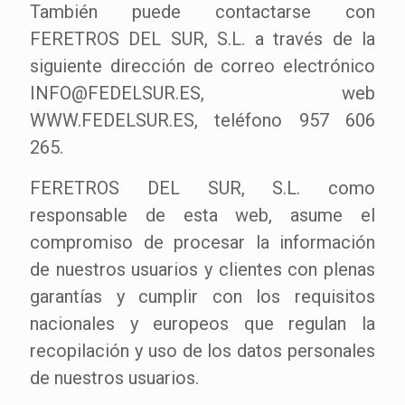
También puede contactarse con
FERETROS DEL SUR, S.L. a través de la
siguiente dirección de correo electrónico
INFO@FEDELSUR.ES, web
WWW.FEDELSUR.ES, teléfono 957 606
265.
FERETROS DEL SUR, S.L. como
responsable de esta web, asume el
compromiso de procesar la información
de nuestros usuarios y clientes con plenas
garantías y cumplir con los requisitos
nacionales y europeos que regulan la
recopilación y uso de los datos personales
de nuestros usuarios.