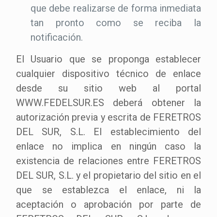
que debe realizarse de forma inmediata
tan pronto como se reciba la
notificación.
El Usuario que se proponga establecer
cualquier dispositivo técnico de enlace
desde su sitio web al portal
WWW.FEDELSUR.ES deberá obtener la
autorización previa y escrita de FERETROS
DEL SUR, S.L. El establecimiento del
enlace no implica en ningún caso la
existencia de relaciones entre FERETROS
DEL SUR, S.L. y el propietario del sitio en el
que se establezca el enlace, ni la
aceptación o aprobación por parte de