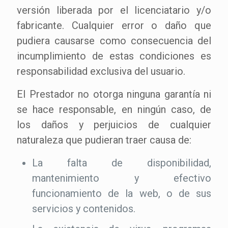
versión liberada por el licenciatario y/o
fabricante. Cualquier error o daño que
pudiera causarse como consecuencia del
incumplimiento de estas condiciones es
responsabilidad exclusiva del usuario.
El Prestador no otorga ninguna garantía ni
se hace responsable, en ningún caso, de
los daños y perjuicios de cualquier
naturaleza que pudieran traer causa de:
La falta de disponibilidad,
mantenimiento y efectivo
funcionamiento de la web, o de sus
servicios y contenidos.