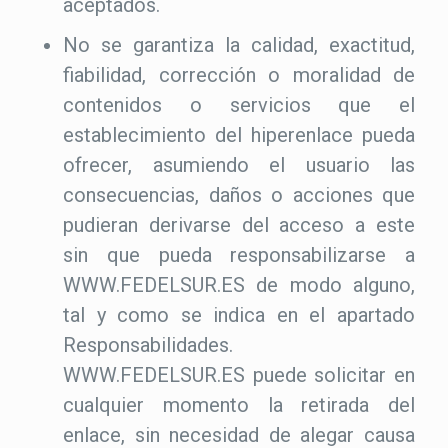
aceptados.
No se garantiza la calidad, exactitud,
fiabilidad, corrección o moralidad de
contenidos o servicios que el
establecimiento del hiperenlace pueda
ofrecer, asumiendo el usuario las
consecuencias, daños o acciones que
pudieran derivarse del acceso a este
sin que pueda responsabilizarse a
WWW.FEDELSUR.ES de modo alguno,
tal y como se indica en el apartado
Responsabilidades.
WWW.FEDELSUR.ES puede solicitar en
cualquier momento la retirada del
enlace, sin necesidad de alegar causa