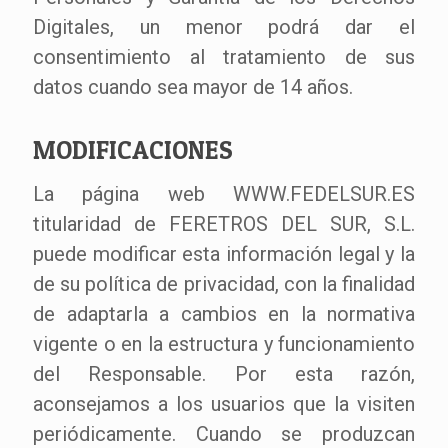
Digitales, un menor podrá dar el
consentimiento al tratamiento de sus
datos cuando sea mayor de 14 años.
MODIFICACIONES
La página web WWW.FEDELSUR.ES
titularidad de FERETROS DEL SUR, S.L.
puede modificar esta información legal y la
de su política de privacidad, con la finalidad
de adaptarla a cambios en la normativa
vigente o en la estructura y funcionamiento
del Responsable. Por esta razón,
aconsejamos a los usuarios que la visiten
periódicamente. Cuando se produzcan