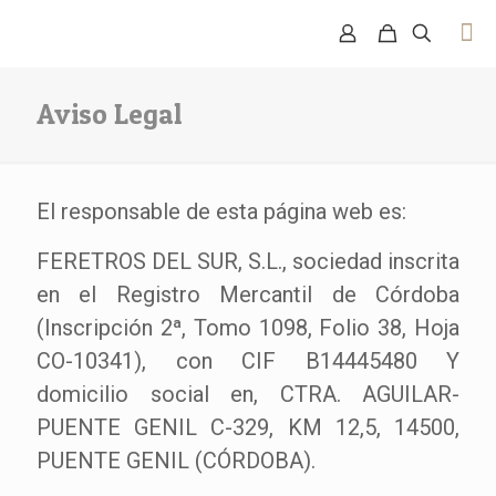
Aviso Legal
El responsable de esta página web es:
FERETROS DEL SUR, S.L., sociedad inscrita
en el Registro Mercantil de Córdoba
(Inscripción 2ª, Tomo 1098, Folio 38, Hoja
CO-10341), con CIF B14445480 Y
domicilio social en, CTRA. AGUILAR-
PUENTE GENIL C-329, KM 12,5, 14500,
PUENTE GENIL (CÓRDOBA).