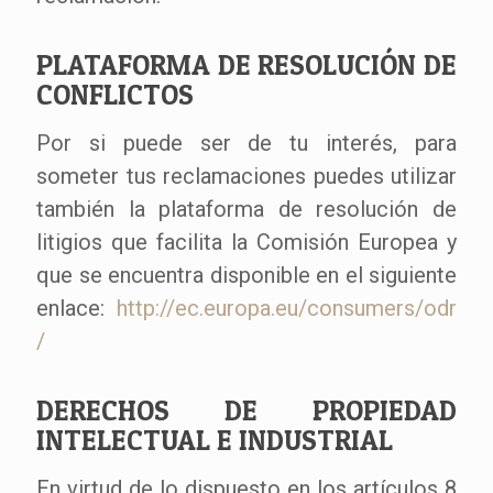
PLATAFORMA DE RESOLUCIÓN DE
CONFLICTOS
Por si puede ser de tu interés, para
someter tus reclamaciones puedes utilizar
también la plataforma de resolución de
litigios que facilita la Comisión Europea y
que se encuentra disponible en el siguiente
enlace:
http://ec.europa.eu/consumers/odr
/
DERECHOS DE PROPIEDAD
INTELECTUAL E INDUSTRIAL
En virtud de lo dispuesto en los artículos 8