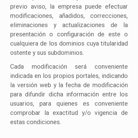
previo aviso, la empresa puede efectuar
modificaciones, añadidos, correcciones,
eliminaciones y actualizaciones de la
presentación o configuración de este o
cualquiera de los dominios cuya titularidad
ostente y sus subdominios.
Cada modificación será conveniente
indicada en los propios portales, indicando
la versión web y la fecha de modificación
para difundir dicha información entre los
usuarios, para quienes es conveniente
comprobar la exactitud y/o vigencia de
estas condiciones.