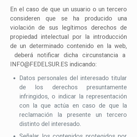
En el caso de que un usuario o un tercero
consideren que se ha producido una
violación de sus legítimos derechos de
propiedad intelectual por la introducción
de un determinado contenido en la web,
deberá notificar dicha circunstancia a
INFO@FEDELSUR.ES indicando:
Datos personales del interesado titular
de los derechos presuntamente
infringidos, o indicar la representación
con la que actúa en caso de que la
reclamación la presente un tercero
distinto del interesado.
Señalar los contenidos protegidos por