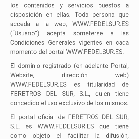
los contenidos y servicios puestos a
disposición en ellas. Toda persona que
acceda a la web, WWW.FEDELSUR.ES
(“Usuario”) acepta someterse a las
Condiciones Generales vigentes en cada
momento del portal WWW.FEDELSUR.ES.
El dominio registrado (en adelante Portal,
Website, dirección web)
WWW.FEDELSUR.ES es titularidad de
FERETROS DEL SUR, S.L., quien tiene
concedido el uso exclusivo de los mismos.
El portal oficial de FERETROS DEL SUR,
S.L. es WWW.FEDELSUR.ES que tiene
como objeto el facilitar la difusión,