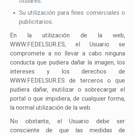
titulares.
Su utilización para fines comerciales o
publicitarios.
En la utilización de la web,
WWW.FEDELSUR.ES, el Usuario se
compromete a no llevar a cabo ninguna
conducta que pudiera dañar la imagen, los
intereses y los derechos de
WWW.FEDELSUR.ES de terceros o que
pudiera dañar, inutilizar o sobrecargar el
portal o que impidiera, de cualquier forma,
la normal utilización de la web.
No obstante, el Usuario debe ser
consciente de que las medidas de