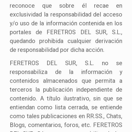
reconoce que sobre él recae en
exclusividad la responsabilidad del acceso
y/o uso de la información contenida en los
portales de FERETROS DEL SUR, S.L.,
quedando prohibida cualquier derivación
de responsabilidad por dicha acción.
FERETROS DEL SUR, S.L. no se
responsabiliza de la información y
contenidos almacenados que permita a
terceros la publicación independiente de
contenido. A título ilustrativo, sin que se
entiendan como lista cerrada, se entiende
como tales publicaciones en RR.SS., Chats,
Blogs, comentarios, foros, etc. FERETROS