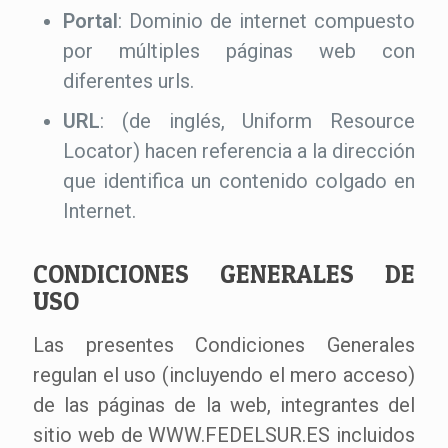
Portal
: Dominio de internet compuesto
por múltiples páginas web con
diferentes urls.
URL
: (de inglés, Uniform Resource
Locator) hacen referencia a la dirección
que identifica un contenido colgado en
Internet.
CONDICIONES GENERALES DE
USO
Las presentes Condiciones Generales
regulan el uso (incluyendo el mero acceso)
de las páginas de la web, integrantes del
sitio web de WWW.FEDELSUR.ES incluidos