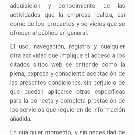
adquisición y conocimiento de las
actividades que la empresa realiza, así
como de los productos y servicios que se
ofrecen al público en general.
El uso, navegación, registro y cualquier
otra actividad que implique el acceso a los
citados sitios web se entiende como la
plena, expresa y consciente aceptación de
las presentes condiciones, sin perjuicio de
que puedan aplicarse otras específicas
para la correcta y completa prestación de
los servicios que requieren de información
añadida.
En cualquier momento, y sin necesidad de