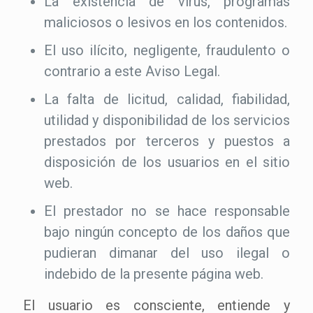
La existencia de virus, programas
maliciosos o lesivos en los contenidos.
El uso ilícito, negligente, fraudulento o
contrario a este Aviso Legal.
La falta de licitud, calidad, fiabilidad,
utilidad y disponibilidad de los servicios
prestados por terceros y puestos a
disposición de los usuarios en el sitio
web.
El prestador no se hace responsable
bajo ningún concepto de los daños que
pudieran dimanar del uso ilegal o
indebido de la presente página web.
El usuario es consciente, entiende y