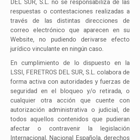
DEL SUR, S.L. no se responsabiliza de las
respuestas o contestaciones realizadas a
través de las distintas direcciones de
correo electrónico que aparecen en su
Website, no pudiendo derivarse efecto
jurídico vinculante en ningún caso.
En cumplimiento de lo dispuesto en la
LSSI, FERETROS DEL SUR, S.L. colabora de
forma activa con autoridades y fuerzas de
seguridad en el bloqueo y/o retirada, o
cualquier otra acción que cuente con
autorización administrativa o judicial, de
todos aquellos contenidos que pudieran
afectar o contravenir la legislación
Internacional, Nacional Española, derechos