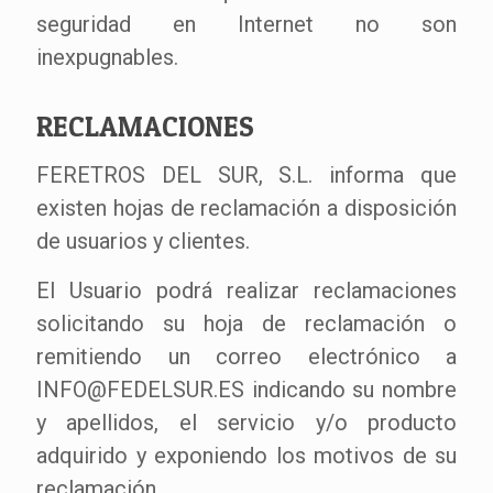
seguridad en Internet no son
inexpugnables.
RECLAMACIONES
FERETROS DEL SUR, S.L. informa que
existen hojas de reclamación a disposición
de usuarios y clientes.
El Usuario podrá realizar reclamaciones
solicitando su hoja de reclamación o
remitiendo un correo electrónico a
INFO@FEDELSUR.ES indicando su nombre
y apellidos, el servicio y/o producto
adquirido y exponiendo los motivos de su
reclamación.