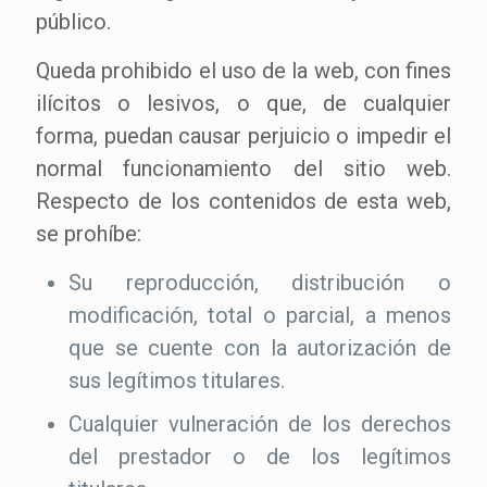
público.
Queda prohibido el uso de la web, con fines
ilícitos o lesivos, o que, de cualquier
forma, puedan causar perjuicio o impedir el
normal funcionamiento del sitio web.
Respecto de los contenidos de esta web,
se prohíbe:
Su reproducción, distribución o
modificación, total o parcial, a menos
que se cuente con la autorización de
sus legítimos titulares.
Cualquier vulneración de los derechos
del prestador o de los legítimos