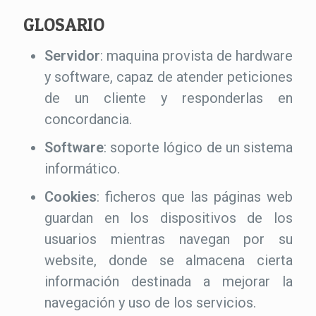
GLOSARIO
Servidor
: maquina provista de hardware
y software, capaz de atender peticiones
de un cliente y responderlas en
concordancia.
Software
: soporte lógico de un sistema
informático.
Cookies
: ficheros que las páginas web
guardan en los dispositivos de los
usuarios mientras navegan por su
website, donde se almacena cierta
información destinada a mejorar la
navegación y uso de los servicios.