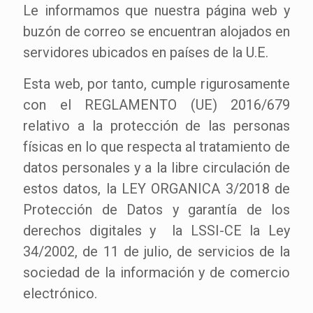
Le informamos que nuestra página web y
buzón de correo se encuentran alojados en
servidores ubicados en países de la U.E.
Esta web, por tanto, cumple rigurosamente
con el REGLAMENTO (UE) 2016/679
relativo a la protección de las personas
físicas en lo que respecta al tratamiento de
datos personales y a la libre circulación de
estos datos, la LEY ORGANICA 3/2018 de
Protección de Datos y garantía de los
derechos digitales y la LSSI-CE la Ley
34/2002, de 11 de julio, de servicios de la
sociedad de la información y de comercio
electrónico.