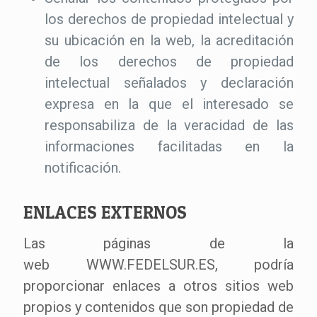
los derechos de propiedad intelectual y
su ubicación en la web, la acreditación
de los derechos de propiedad
intelectual señalados y declaración
expresa en la que el interesado se
responsabiliza de la veracidad de las
informaciones facilitadas en la
notificación.
ENLACES EXTERNOS
Las páginas de la
web WWW.FEDELSUR.ES, podría
proporcionar enlaces a otros sitios web
propios y contenidos que son propiedad de