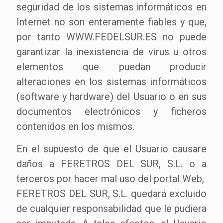
seguridad de los sistemas informáticos en
Internet no son enteramente fiables y que,
por tanto WWW.FEDELSUR.ES no puede
garantizar la inexistencia de virus u otros
elementos que puedan producir
alteraciones en los sistemas informáticos
(software y hardware) del Usuario o en sus
documentos electrónicos y ficheros
contenidos en los mismos.
En el supuesto de que el Usuario causare
daños a FERETROS DEL SUR, S.L. o a
terceros por hacer mal uso del portal Web,
FERETROS DEL SUR, S.L. quedará excluido
de cualquier responsabilidad que le pudiera