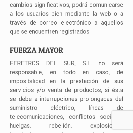
cambios significativos, podrá comunicarse
a los usuarios bien mediante la web o a
través de correo electrónico a aquellos
que se encuentren registrados.
FUERZA MAYOR
FERETROS DEL SUR, S.L. no será
responsable, en todo en caso, de
imposibilidad en la prestación de sus
servicios y/o venta de productos, si ésta
se debe a interrupciones prolongadas del
suministro eléctrico, líneas de
telecomunicaciones, conflictos sociales,
huelgas, rebelión, explosiones,