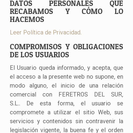
DATOS PERSONALES QUE
RECABAMOS Y CÓMO LO
HACEMOS
Leer Política de Privacidad.
COMPROMISOS Y OBLIGACIONES
DE LOS USUARIOS
El Usuario queda informado, y acepta, que
el acceso a la presente web no supone, en
modo alguno, el inicio de una relación
comercial con FERETROS DEL SUR,
S.L.. De esta forma, el usuario se
compromete a utilizar el sitio Web, sus
servicios y contenidos sin contravenir la
legislación vigente, la buena fe y el orden