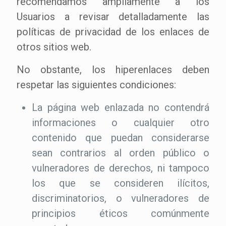
recomendamos ampliamente a los
Usuarios a revisar detalladamente las
políticas de privacidad de los enlaces de
otros sitios web.
No obstante, los hiperenlaces deben
respetar las siguientes condiciones:
La página web enlazada no contendrá
informaciones o cualquier otro
contenido que puedan considerarse
sean contrarios al orden público o
vulneradores de derechos, ni tampoco
los que se consideren ilícitos,
discriminatorios, o vulneradores de
principios éticos comúnmente