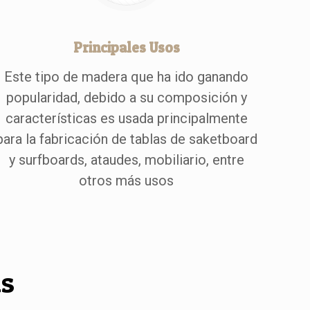
Principales Usos
Este tipo de madera que ha ido ganando
popularidad, debido a su composición y
características es usada principalmente
para la fabricación de tablas de saketboard
y surfboards, ataudes, mobiliario, entre
otros más usos
as