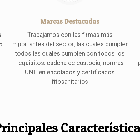
Marcas Destacadas
s
Trabajamos con las firmas más
5
importantes del sector, las cuales cumplen
todos las cuales cumplen con todos los
requisitos: cadena de custodia, normas
UNE en encolados y certificados
fitosanitarios
rincipales Característic