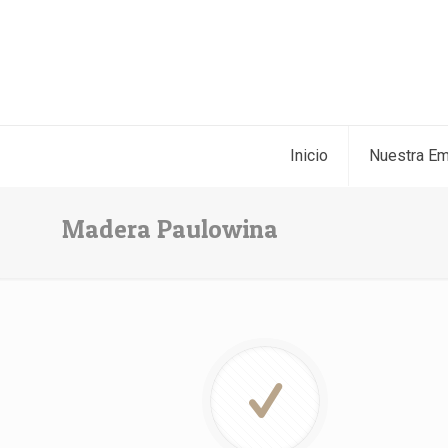
Inicio
Nuestra E
Madera Paulowina