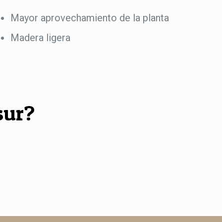
Mayor aprovechamiento de la planta
Madera ligera
sur?