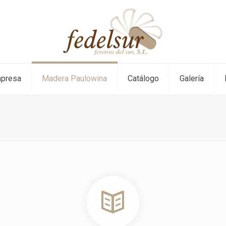
mpresa
Madera Paulowina
Catálogo
Galería