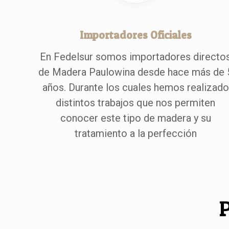
Importadores Oficiales
En Fedelsur somos importadores directo
de Madera Paulowina desde hace más de 
años. Durante los cuales hemos realizado
distintos trabajos que nos permiten
conocer este tipo de madera y su
tratamiento a la perfección
P