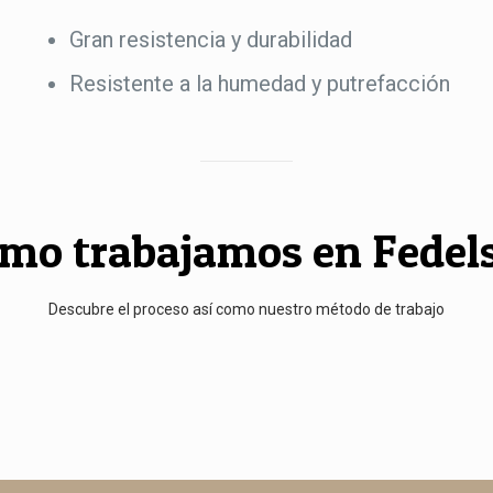
Gran resistencia y durabilidad
Resistente a la humedad y putrefacción
mo trabajamos en Fedel
Descubre el proceso así como nuestro método de trabajo