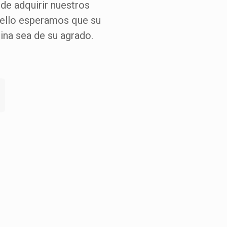
 de adquirir nuestros
 ello esperamos que su
gina sea de su agrado.