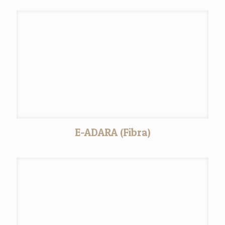
E-ADARA (Fibra)