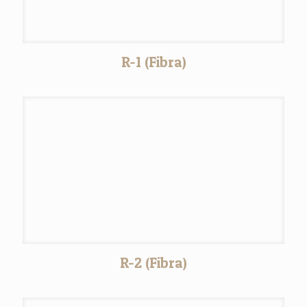
R-1 (Fibra)
R-2 (Fibra)