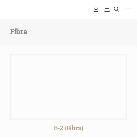
Fibra
E-2 (Fibra)