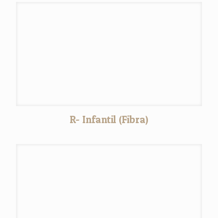
R- Infantil (Fibra)