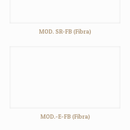
MOD. SR-FB (Fibra)
MOD.-E-FB (Fibra)