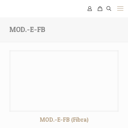
MOD.-E-FB
MOD.-E-FB (Fibra)