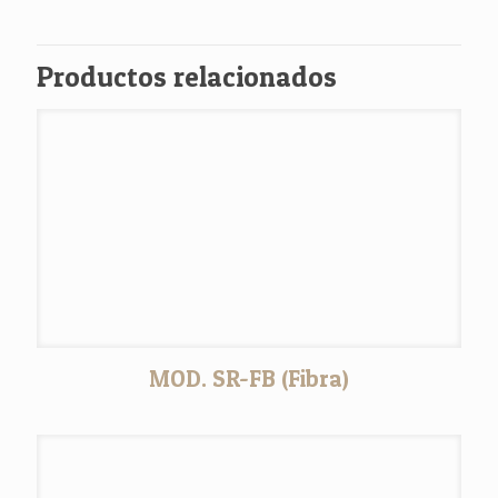
Productos relacionados
MOD. SR-FB (Fibra)