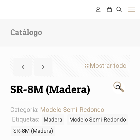
Catálogo
Mostrar todo
🔍
SR-8M (Madera)
Categoría:
Modelo Semi-Redondo
Etiquetas:
Madera
Modelo Semi-Redondo
SR-8M (Madera)