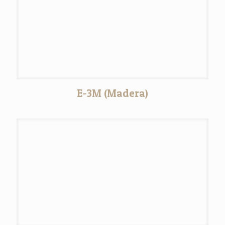
E-3M (Madera)