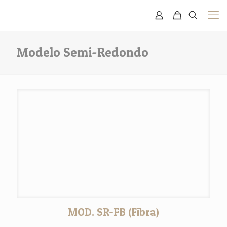
Modelo Semi-Redondo
MOD. SR-FB (Fibra)