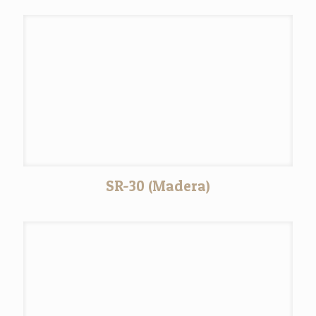
SR-30 (Madera)