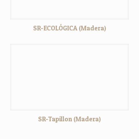
SR-ECOLÓGICA (Madera)
SR-Tapillon (Madera)