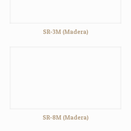
SR-3M (Madera)
SR-8M (Madera)