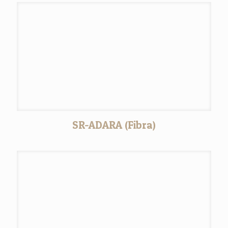
SR-ADARA (Fibra)