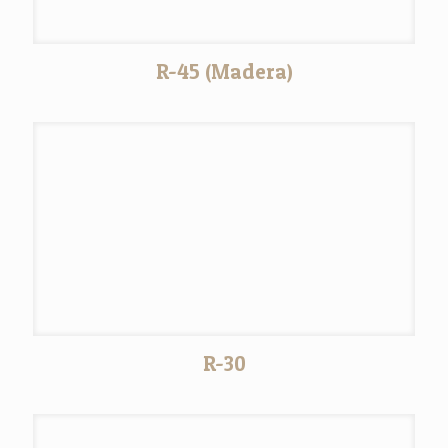
R-45 (Madera)
R-30