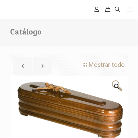
Catálogo
Mostrar todo
🔍