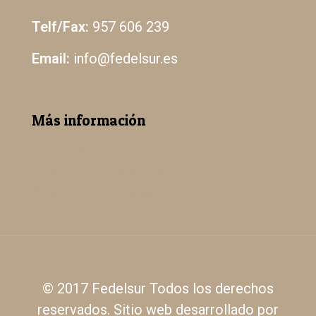
Telf/Fax:
957 606 239
Email:
info@fedelsur.es
Más información
Aviso Legal
Política de Protección de Datos
Política de Cookies
© 2017 Fedelsur Todos los derechos
reservados. Sitio web desarrollado por