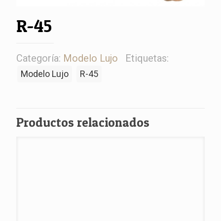
R-45
Categoría:
Modelo Lujo
Etiquetas:
Modelo Lujo
R-45
Productos relacionados