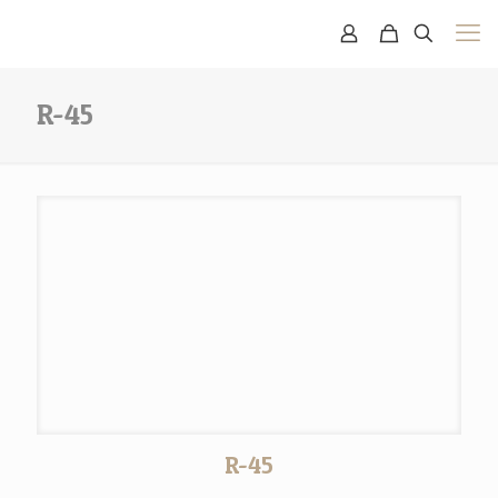
R-45
R-45