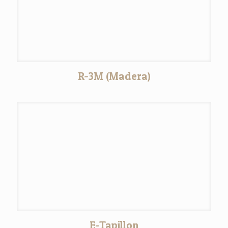
R-3M (Madera)
E-Tapillon