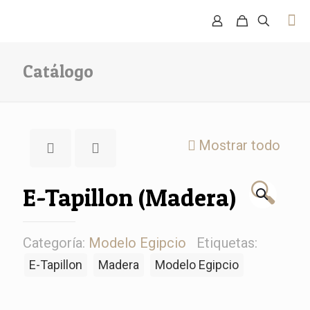
Catálogo
Mostrar todo
🔍
E-Tapillon (Madera)
Categoría:
Modelo Egipcio
Etiquetas:
E-Tapillon
Madera
Modelo Egipcio