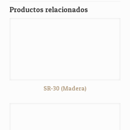
Productos relacionados
SR-30 (Madera)