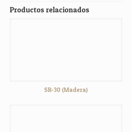
Productos relacionados
SR-30 (Madera)