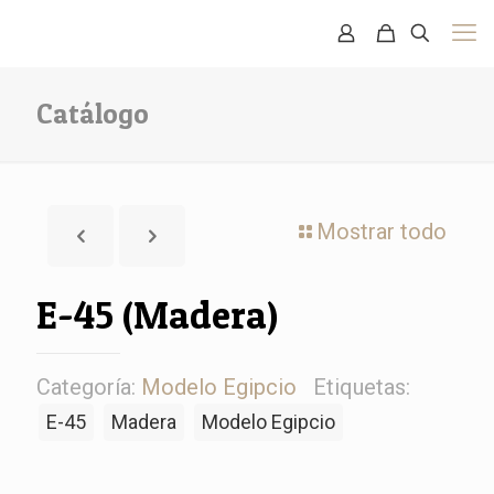
Catálogo
Mostrar todo
E-45 (Madera)
Categoría:
Modelo Egipcio
Etiquetas:
E-45
Madera
Modelo Egipcio