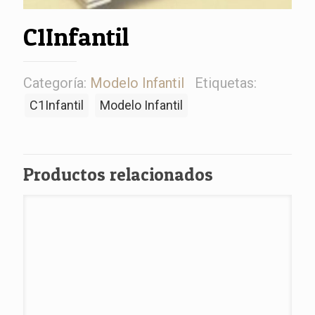
C1Infantil
Categoría:
Modelo Infantil
Etiquetas:
C1Infantil
Modelo Infantil
Productos relacionados