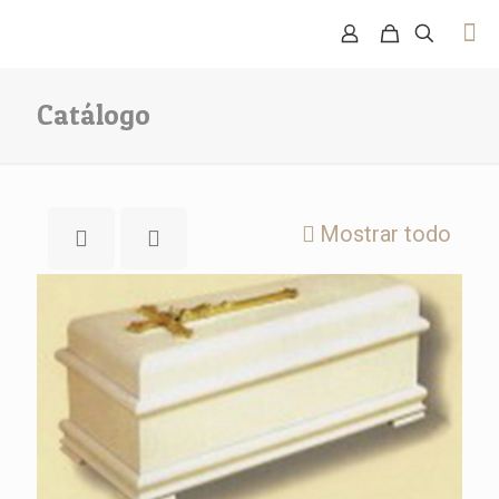
Catálogo
Mostrar todo