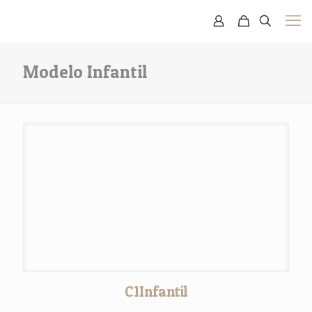
Modelo Infantil
C1Infantil