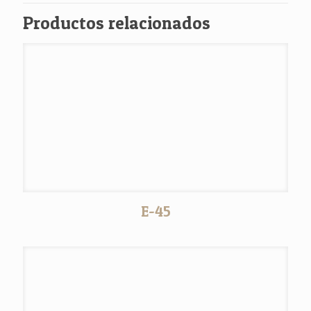
Productos relacionados
E-45