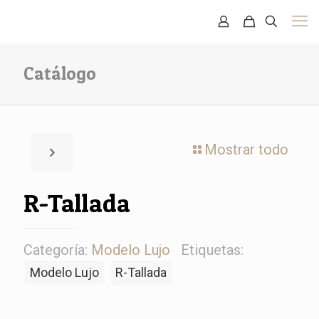
Catálogo
Mostrar todo
R-Tallada
Categoría:
Modelo Lujo
Etiquetas:
Modelo Lujo
R-Tallada