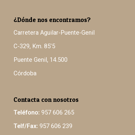
¿Dónde nos encontramos?
Carretera Aguilar-Puente-Genil
C-329, Km. 85’5
Puente Genil, 14.500
Córdoba
Contacta con nosotros
Teléfono:
957 606 265
Telf/Fax:
957 606 239