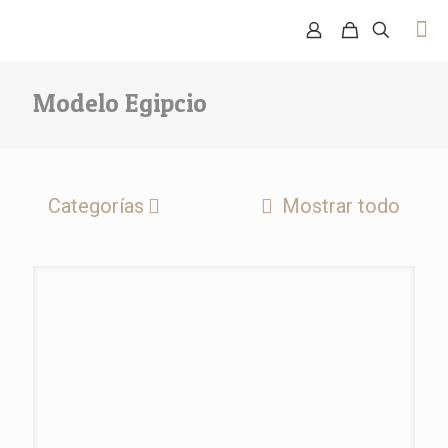
Modelo Egipcio
Categorías
Mostrar todo