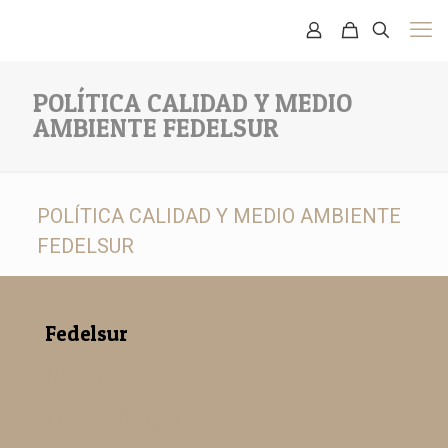
POLÍTICA CALIDAD Y MEDIO
AMBIENTE FEDELSUR
POLÍTICA CALIDAD Y MEDIO AMBIENTE
FEDELSUR
Fedelsur
Nuestra empresa
Madera Paulowina