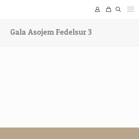
Gala Asojem Fedelsur 3