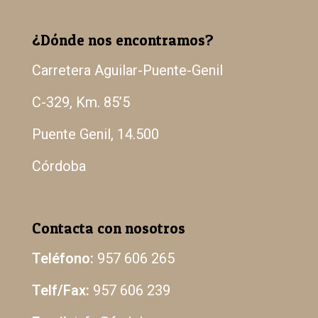
¿Dónde nos encontramos?
Carretera Aguilar-Puente-Genil
C-329, Km. 85’5
Puente Genil, 14.500
Córdoba
Contacta con nosotros
Teléfono:
957 606 265
Telf/Fax:
957 606 239