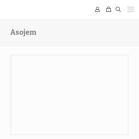
Asojem