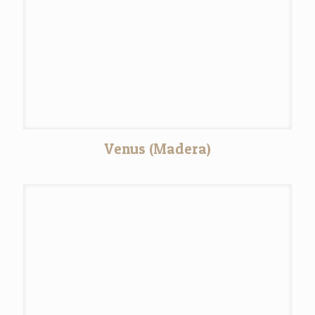
Venus (Madera)