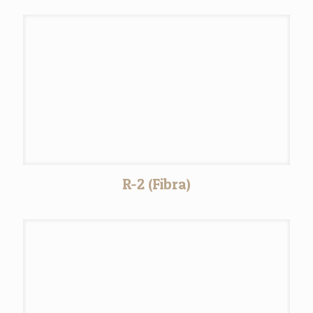
R-2 (Fibra)