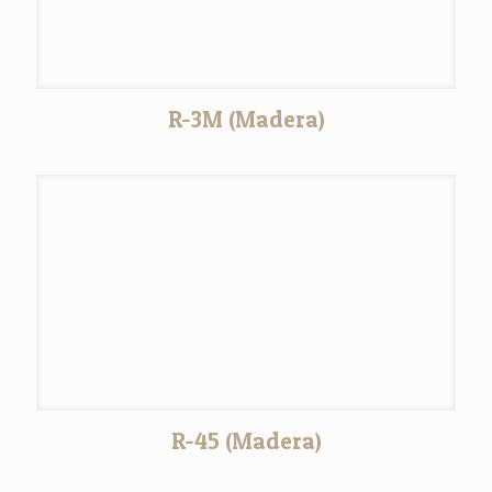
R-3M (Madera)
R-45 (Madera)