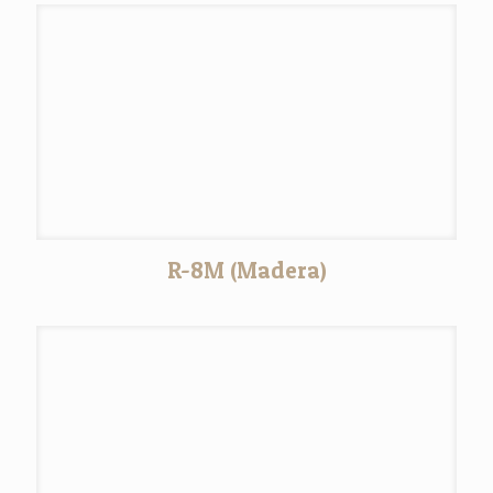
R-8M (Madera)