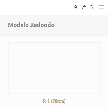
Modelo Redondo
R-1 (Fibra)