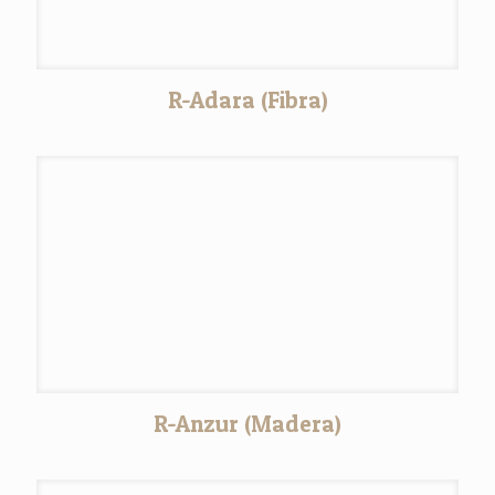
R-Adara (Fibra)
R-Anzur (Madera)