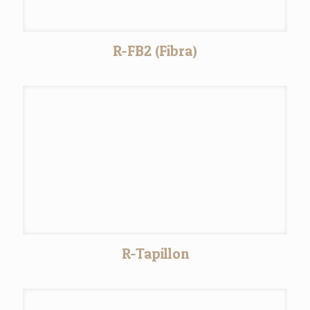
R-FB2 (Fibra)
R-Tapillon