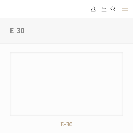
E-30
E-30