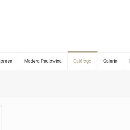
mpresa
Madera Paulowina
Catálogo
Galería