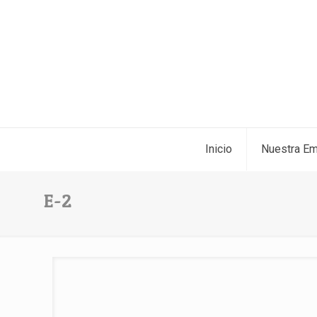
Inicio
Nuestra E
E-2