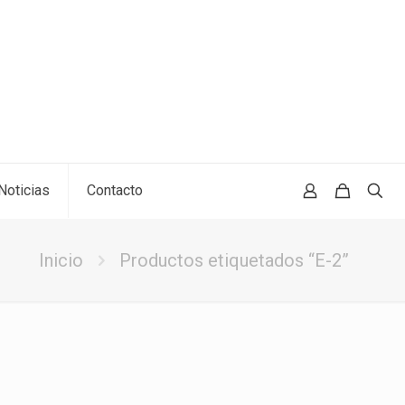
Noticias
Contacto
Inicio
Productos etiquetados “E-2”