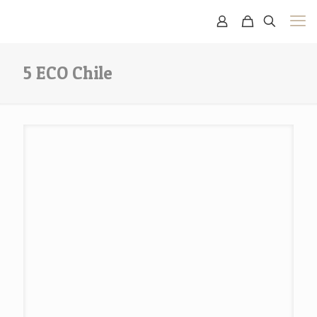
5 ECO Chile